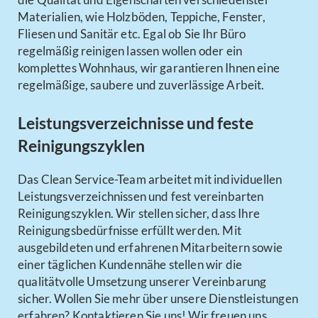
Materialien, wie Holzböden, Teppiche, Fenster,
Fliesen und Sanitär etc. Egal ob Sie Ihr Büro
regelmäßig reinigen lassen wollen oder ein
komplettes Wohnhaus, wir garantieren Ihnen eine
regelmäßige, saubere und zuverlässige Arbeit.
Leistungsverzeichnisse und feste
Reinigungszyklen
Das Clean Service-Team arbeitet mit individuellen
Leistungsverzeichnissen und fest vereinbarten
Reinigungszyklen. Wir stellen sicher, dass Ihre
Reinigungsbedürfnisse erfüllt werden. Mit
ausgebildeten und erfahrenen Mitarbeitern sowie
einer täglichen Kundennähe stellen wir die
qualitätvolle Umsetzung unserer Vereinbarung
sicher. Wollen Sie mehr über unsere Dienstleistungen
erfahren? Kontaktieren Sie uns! Wir freuen uns