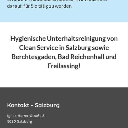
darauf, für Sie tätig zu werden.
Hygienische Unterhaltsreinigung von
Clean Service in Salzburg sowie
Berchtesgaden, Bad Reichenhall und
Freilassing!
Kontakt - Salzburg
Ignaz-Harrer-Straße 8
5020 Salzburg