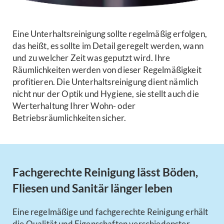
Eine Unterhaltsreinigung sollte regelmäßig erfolgen,
das heißt, es sollte im Detail geregelt werden, wann
und zu welcher Zeit was geputzt wird. Ihre
Räumlichkeiten werden von dieser Regelmäßigkeit
profitieren. Die Unterhaltsreinigung dient nämlich
nicht nur der Optik und Hygiene, sie stellt auch die
Werterhaltung Ihrer Wohn- oder
Betriebsräumlichkeiten sicher.
Fachgerechte Reinigung lässt Böden,
Fliesen und Sanitär länger leben
Eine regelmäßige und fachgerechte Reinigung erhält
die Qualität und Eigenschaften verschiedenster